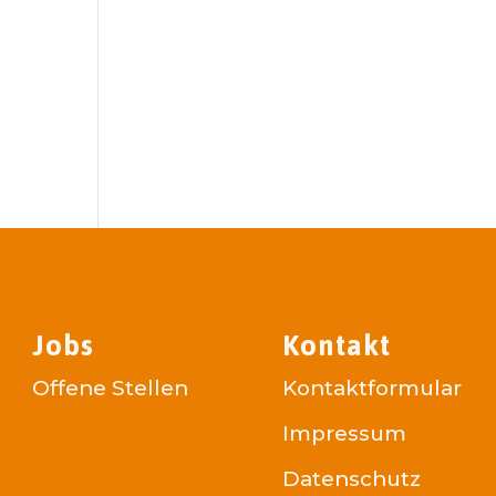
e
Jobs
Kontakt
Offene Stellen
Kontaktformular
Impressum
Datenschutz