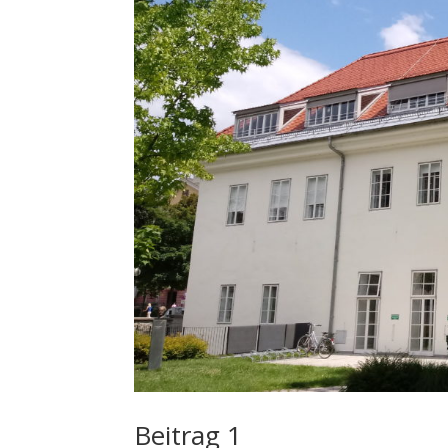
Beitrag 1