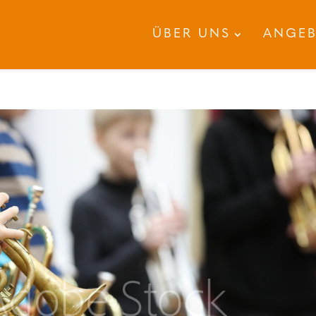
ÜBER UNS
ANGE