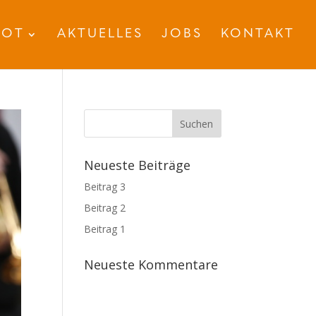
BOT
AKTUELLES
JOBS
KONTAKT
Neueste Beiträge
Beitrag 3
Beitrag 2
Beitrag 1
Neueste Kommentare