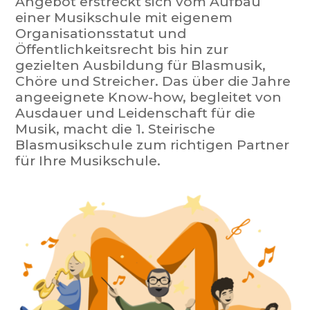
Angebot erstreckt sich vom Aufbau
einer Musikschule mit eigenem
Organisationsstatut und
Öffentlichkeitsrecht bis hin zur
gezielten Ausbildung für Blasmusik,
Chöre und Streicher. Das über die Jahre
angeeignete Know-how, begleitet von
Ausdauer und Leidenschaft für die
Musik, macht die 1. Steirische
Blasmusikschule zum richtigen Partner
für Ihre Musikschule.