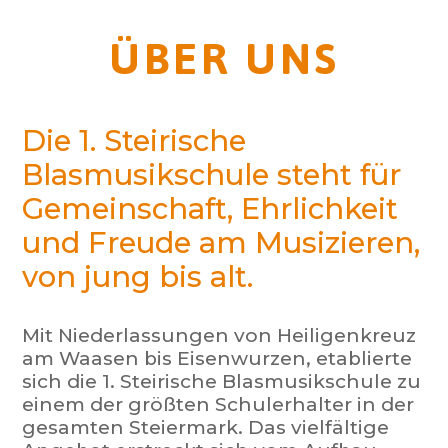
ÜBER UNS
Die 1. Steirische
Blasmusikschule steht für
Gemeinschaft, Ehrlichkeit
und Freude am Musizieren,
von jung bis alt.
Mit Niederlassungen von Heiligenkreuz
am Waasen bis Eisenwurzen, etablierte
sich die 1. Steirische Blasmusikschule zu
einem der größten Schulerhalter in der
gesamten Steiermark. Das vielfältige